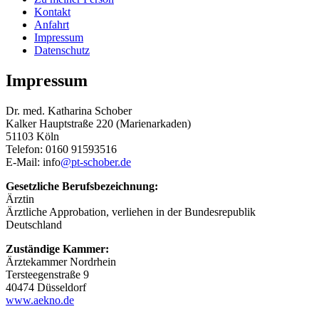
Kontakt
Anfahrt
Impressum
Datenschutz
Impressum
Dr. med. Katharina Schober
Kalker Hauptstraße 220 (Marienarkaden)
51103 Köln
Telefon: 0160 91593516
E-Mail: info
@pt-schober.de
Gesetzliche Berufsbezeichnung:
Ärztin
Ärztliche Approbation, verliehen in der Bundesrepublik
Deutschland
Zuständige Kammer:
Ärztekammer Nordrhein
Tersteegenstraße 9
40474 Düsseldorf
www.aekno.de